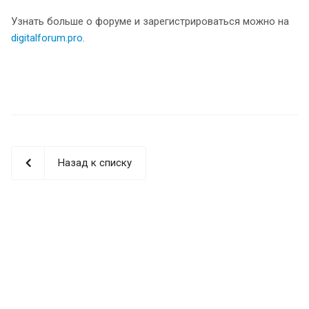
Узнать больше о форуме и зарегистрироваться можно на
digitalforum.pro
.
Назад к списку