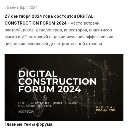
16 сентября 2024
27 сентября 2024 года состоится DIGITAL
CONSTRUCTION FORUM 2024
- место встречи
застройщиков, девелоперов, инвесторов, аналитиков
рынка и ИТ-компаний с целью изучения эффективных
цифровых технологий для строительной отрасли.
Главные темы форума: