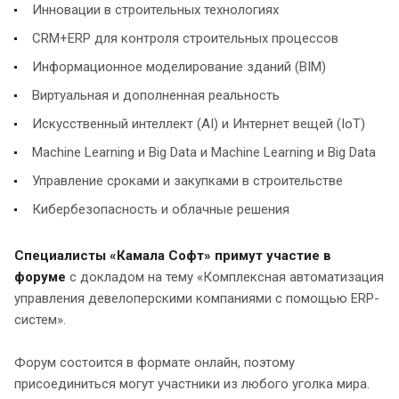
Инновации в строительных технологиях
CRM+ERP для контроля строительных процессов
Информационное моделирование зданий (BIM)
Виртуальная и дополненная реальность
Искусственный интеллект (AI) и Интернет вещей (IoT)
Machine Learning и Big Data и Machine Learning и Big Data
Управление сроками и закупками в строительстве
Кибербезопасность и облачные решения
Специалисты «Камала Софт» примут участие в
форуме
с докладом на тему «Комплексная автоматизация
управления девелоперскими компаниями с помощью ERP-
систем».
Форум состоится в формате онлайн, поэтому
присоединиться могут участники из любого уголка мира.