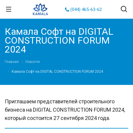
(044) 465-63-62
Камала Софт на DIGITAL
CONSTRUCTION FORUM
2024
Главная
Новости
Камала Софт на DIGITAL CONSTRUCTION FORUM 2024
Приглашаем представителей строительного
бизнеса на DIGITAL CONSTRUCTION FORUM 2024,
который состоится 27 сентября 2024 года.