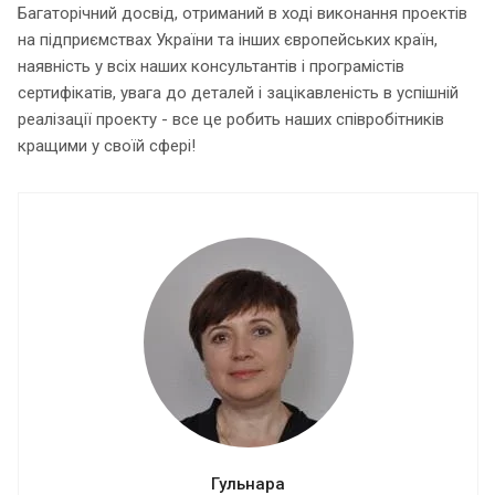
Багаторічний досвід, отриманий в ході виконання проектів
на підприємствах України та інших європейських країн,
наявність у всіх наших консультантів і програмістів
сертифікатів, увага до деталей і зацікавленість в успішній
реалізації проекту - все це робить наших співробітників
кращими у своїй сфері!
Гульнара