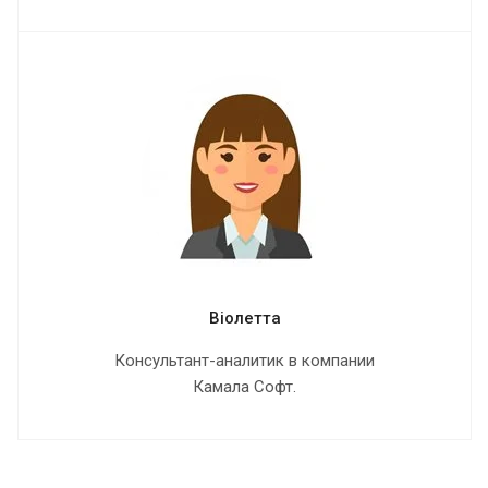
Віолетта
Консультант-аналитик в компании
Камала Софт.