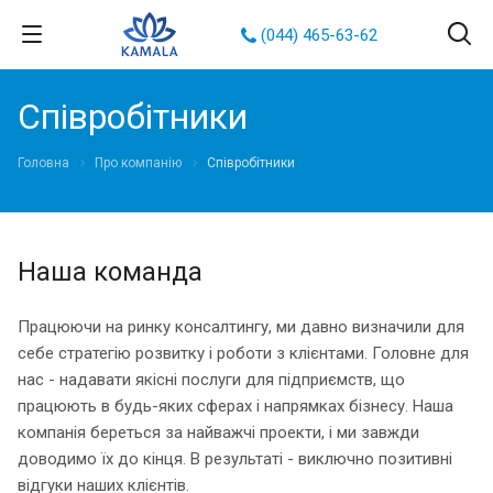
(044) 465-63-62
Співробітники
Головна
Про компанію
Співробітники
Наша команда
Працюючи на ринку консалтингу, ми давно визначили для
себе стратегію розвитку і роботи з клієнтами. Головне для
нас - надавати якісні послуги для підприємств, що
працюють в будь-яких сферах і напрямках бізнесу. Наша
компанія береться за найважчі проекти, і ми завжди
доводимо їх до кінця. В результаті - виключно позитивні
відгуки наших клієнтів.