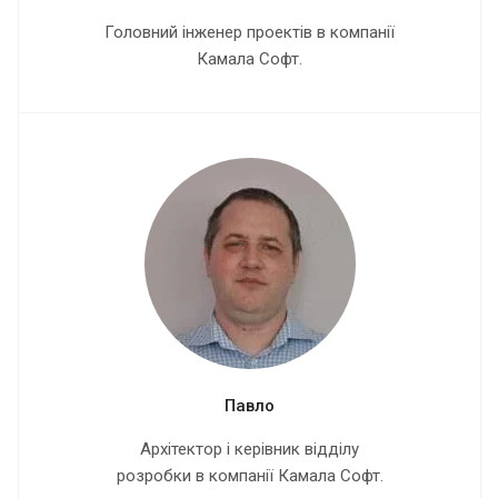
Головний інженер проектів в компанії
Камала Софт.
Павло
Архітектор і керівник відділу
розробки в компанії Камала Софт.