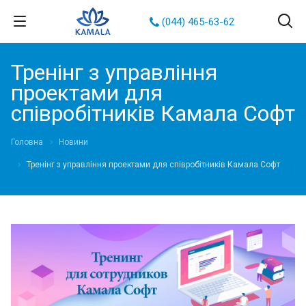
(044) 465-63-62
Тренінг з управління
проектами для
співробітників Камала Софт
Головна
Новини
Тренінг з управління проектами для співробітників Камала Софт