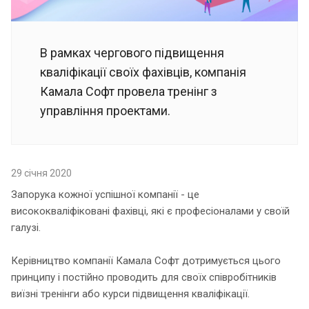
В рамках чергового підвищення
кваліфікації своїх фахівців, компанія
Камала Софт провела тренінг з
управління проектами.
29 січня 2020
Запорука кожної успішної компанії - це
висококваліфіковані фахівці, які є професіоналами у своїй
галузі.
Керівництво компанії Камала Софт дотримується цього
принципу і постійно проводить для своїх співробітників
виїзні тренінги або курси підвищення кваліфікації.