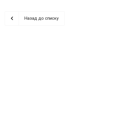
Назад до списку