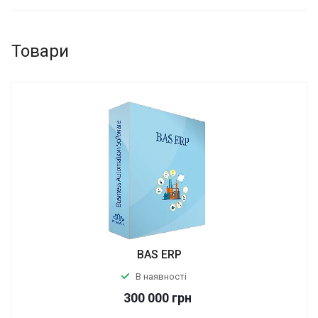
Товари
BAS ERP
В наявності
300 000
грн