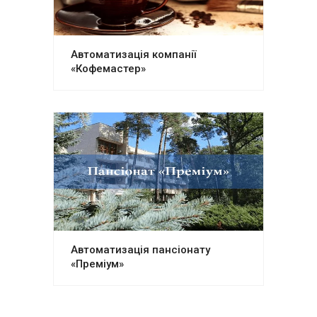
Автоматизація компанії
«Кофемастер»
Автоматизація пансіонату
«Преміум»