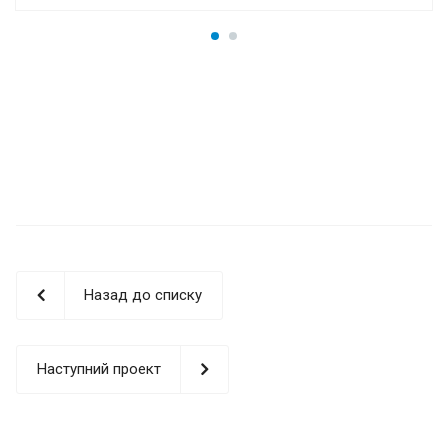
Назад до списку
Наступний проект