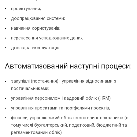
проектування;
доопрацювання системи;
навчання користувачів;
перенесення успадкованих даних;
дослідна експлуатація.
Автоматизований наступні процеси:
закупівлі (постачання) і управління відносинами з
постачальниками;
управління персоналом і кадровий облік (HRM);
управління проектами та портфелями проектів;
фінанси, управлінський облік і моніторинг показників (в
тому числі бухгалтерський, податковий, бюджетний та
регламентований облік).