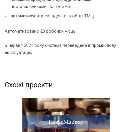
постачальниками і клієнтами;
автоматизувати складського облік ТМЦ.
Автоматизовано 20 робочих місць.
З червня 2021 року система переведена в промислову
експлуатацію.
Схожі проекти