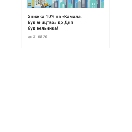
Знижка 10% на «Камала.
Будівництво» до Дня
будівельника!
до 31.08.20