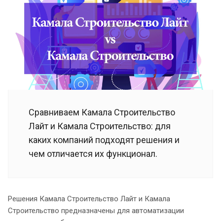
Сравниваем Камала Строительство
Лайт и Камала Строительство: для
каких компаний подходят решения и
чем отличается их функционал.
Решения Камала Строительство Лайт и Камала
Строительство предназначены для автоматизации