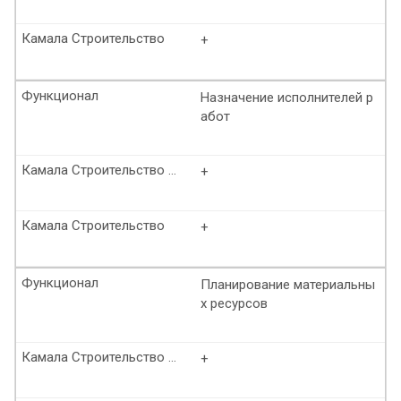
Камала Строительство
+
Функционал
Назначение исполнителей р
абот
Камала Строительство Лайт
+
Камала Строительство
+
Функционал
Планирование материальны
х ресурсов
Камала Строительство Лайт
+