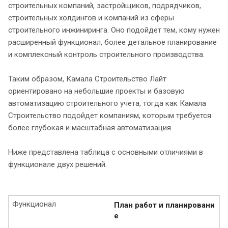
строительных компаний, застройщиков, подрядчиков,
строительных холдингов и компаний из сферы
строительного инжиниринга. Оно подойдет тем, кому нужен
расширенный функционал, более детальное планирование
и комплексный контроль строительного производства.
Таким образом, Камала Строительство Лайт
ориентировано на небольшие проекты и базовую
автоматизацию строительного учета, тогда как Камала
Строительство подойдет компаниям, которым требуется
более глубокая и масштабная автоматизация.
Ниже представлена таблица с основными отличиями в
функционале двух решений.
Функционал
План работ и планировани
е