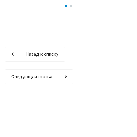
Назад к списку
Следующая статья