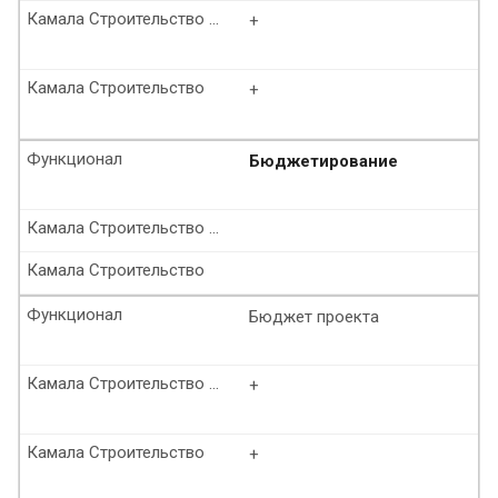
Камала Строительство Лайт
+
Камала Строительство
+
Функционал
Бюджетирование
Камала Строительство Лайт
Камала Строительство
Функционал
Бюджет проекта
Камала Строительство Лайт
+
Камала Строительство
+