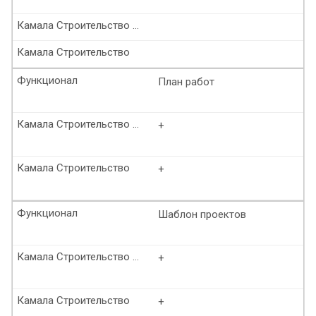
Камала Строительство Лайт
Камала Строительство
Функционал
План работ
Камала Строительство Лайт
+
Камала Строительство
+
Функционал
Шаблон проектов
Камала Строительство Лайт
+
Камала Строительство
+